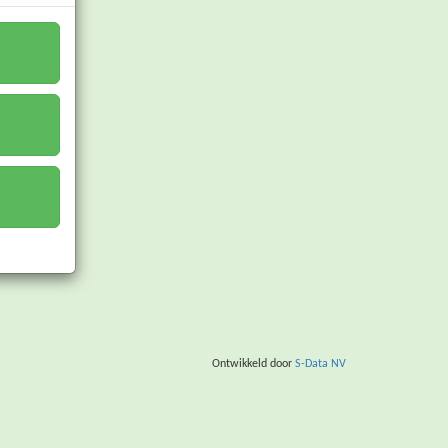
Ontwikkeld door
S-Data NV