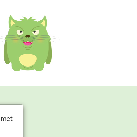
t met